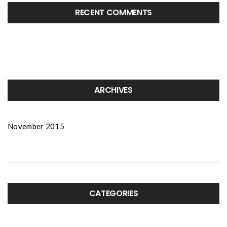
RECENT COMMENTS
ARCHIVES
November 2015
CATEGORIES