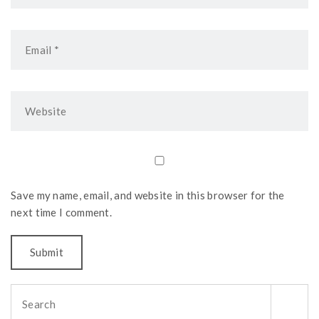
Save my name, email, and website in this browser for the
next time I comment.
Search
for: