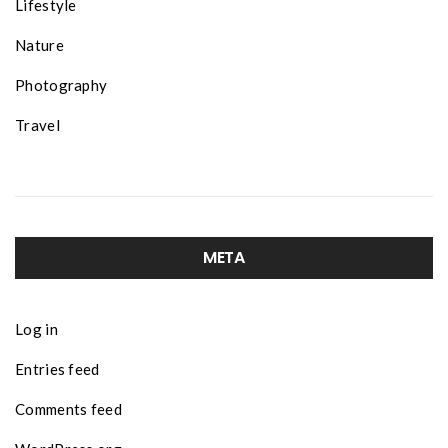
Lifestyle
Nature
Photography
Travel
META
Log in
Entries feed
Comments feed