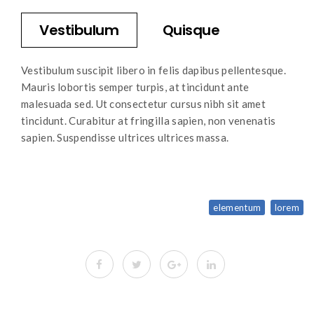
Vestibulum
Quisque
Vestibulum suscipit libero in felis dapibus pellentesque.
Mauris lobortis semper turpis, at tincidunt ante
malesuada sed. Ut consectetur cursus nibh sit amet
tincidunt. Curabitur at fringilla sapien, non venenatis
sapien. Suspendisse ultrices ultrices massa.
elementum
lorem