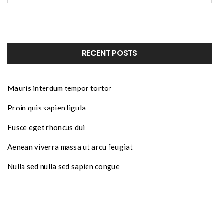
RECENT POSTS
Mauris interdum tempor tortor
Proin quis sapien ligula
Fusce eget rhoncus dui
Aenean viverra massa ut arcu feugiat
Nulla sed nulla sed sapien congue