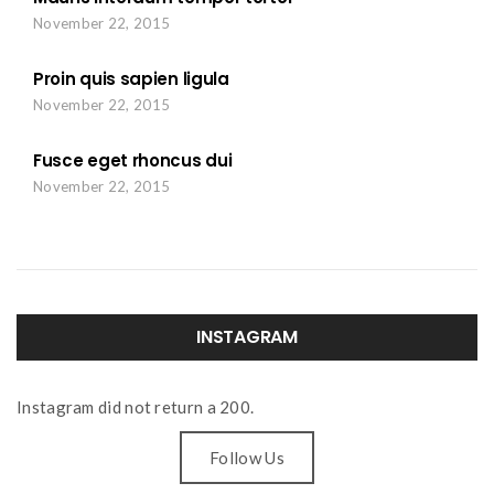
November 22, 2015
Proin quis sapien ligula
November 22, 2015
Fusce eget rhoncus dui
November 22, 2015
INSTAGRAM
Instagram did not return a 200.
Follow Us