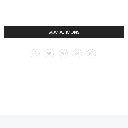
SOCIAL ICONS