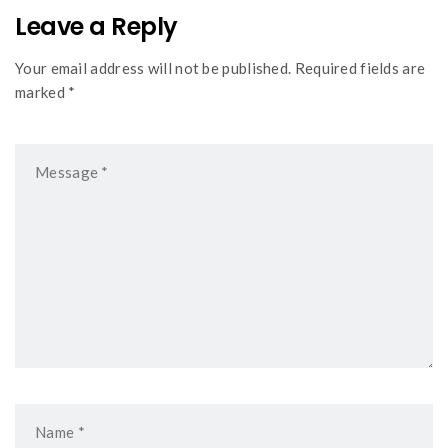
Leave a Reply
Your email address will not be published. Required fields are
marked *